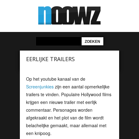
EERLIJKE TRAILERS
Op het youtube kanaal van de
Screenjunkies
zijn een aantal opmerkelijke
trailers te vinden. Populaire Hollywood films
krijgen een nieuwe trailer met eerlijk
commentaar. Personages worden
afgekraakt en het plot van de film wordt
belachelijke gemaakt, maar allemaal met
een knipoog.