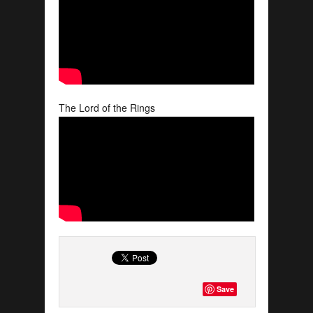
The Lord of the Rings
Save