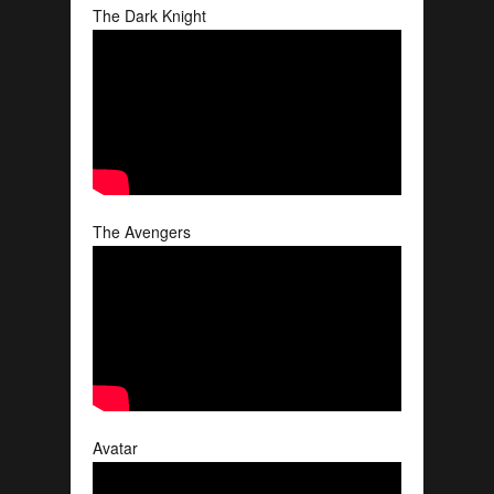
The Dark Knight
The Avengers
Avatar