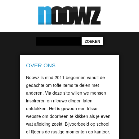
OVER ONS
Noowz is eind 2011 begonnen vanuit de
gedachte om toffe items te delen met
anderen. Via deze site willen we mensen
inspireren en nieuwe dingen laten
ontdekken. Het is gewoon een frisse
website om doorheen te klikken als je even
wat afleiding zoekt. Bijvoorbeeld op school
of tijdens de rustige momenten op kantoor.