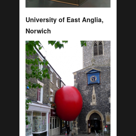
University of East Anglia,
Norwich