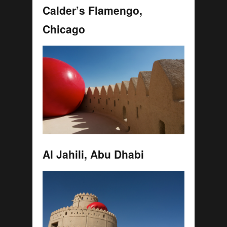
Calder’s Flamengo,
Chicago
Al Jahili, Abu Dhabi