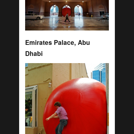
Emirates Palace, Abu
Dhabi