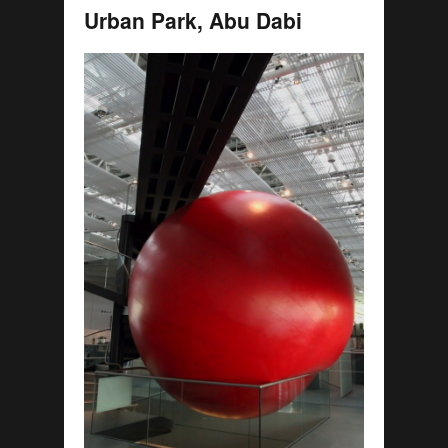
Urban Park, Abu Dabi