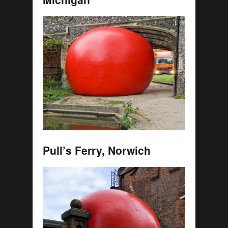
Pull’s Ferry, Norwich