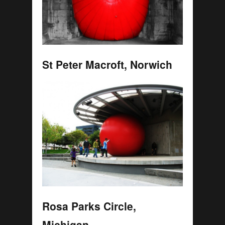
St Peter Macroft, Norwich
Rosa Parks Circle,
Michigan