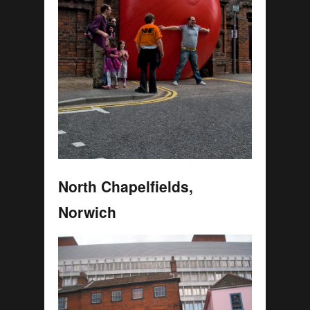
North Chapelfields,
Norwich