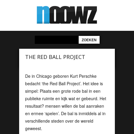
THE RED BALL PROJECT
De in Chicago geboren Kurt Perschke
bedacht ‘the Red Ball Project’. Het idee is
simpel: Plaats een grote rode bal in een
publieke ruimte en kijk wat er gebeurd. Het
resultaat? mensen willen de bal aanraken
en ermee ‘spelen’. De bal is inmiddels al in
verschillende steden over de wereld
geweest.