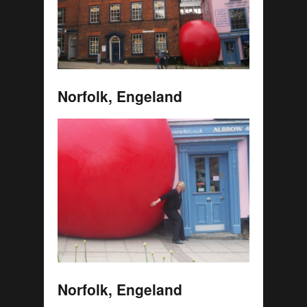
Norfolk, Engeland
Norfolk, Engeland