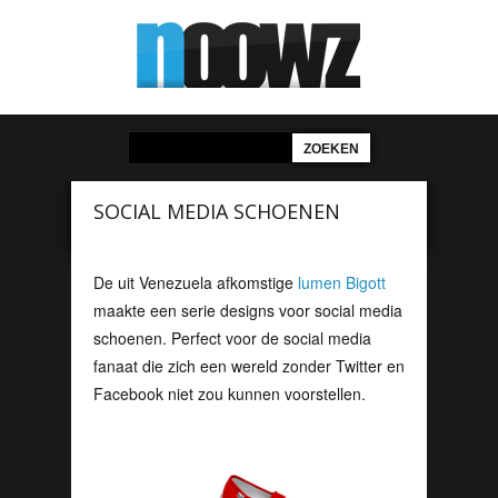
SOCIAL MEDIA SCHOENEN
De uit Venezuela afkomstige
lumen Bigott
maakte een serie designs voor social media
schoenen. Perfect voor de social media
fanaat die zich een wereld zonder Twitter en
Facebook niet zou kunnen voorstellen.