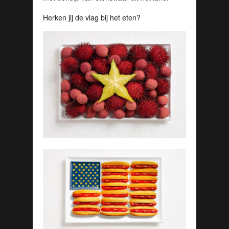
Herken jij de vlag bij het eten?