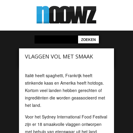
VLAGGEN VOL MET SMAAK
Italië heeft spaghetti, Frankrijk heeft
stinkende kaas en Amerika heeft hotdogs.
Kortom veel landen hebben gerechten of
ingrediënten die worden geassocieerd met
het land.
Voor het Sydney International Food Festival
zijn er 18 smaakvolle vlaggen ontworpen
met behulp van etenswaar uit het land.