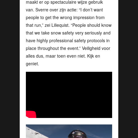
maakt er op spectaculaire wijze gebruik
van. Sverre over zijn actie: “I don’t want
people to get the wrong impression from
that run,” zei Liliequist. “People should know
that we take snow safety very seriously and
have highly professional safety protocols in
place throughout the event.” Veiligheid voor
alles dus, maar toen even niet. Kijk en
geniet.