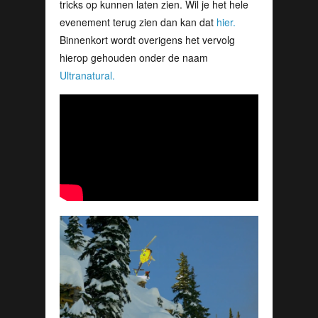
tricks op kunnen laten zien. Wil je het hele
evenement terug zien dan kan dat
hier.
Binnenkort wordt overigens het vervolg
hierop gehouden onder de naam
Ultranatural.