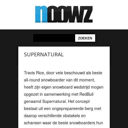
SUPERNATURAL
Travis Rice, door vele beschouwd als beste
all-round snowboarder van dit moment,
heeft zijn eigen snowboard wedstrijd mogen
opgezet in samenwerking met RedBull
genaamd Supernatural. Het concept
bestaat uit een ongeprepareerde berg met
daarop verschillende obstakels en
schansen waar de beste snowboarders hun