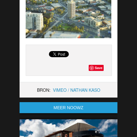
Save
BRON:
VIMEO / NATHAN KASO
MEER NOOWZ