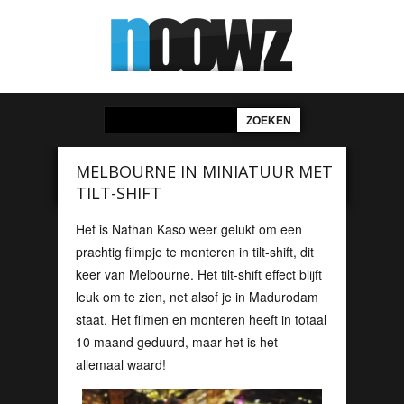
MELBOURNE IN MINIATUUR MET
TILT-SHIFT
Het is Nathan Kaso weer gelukt om een
prachtig filmpje te monteren in tilt-shift, dit
keer van Melbourne. Het tilt-shift effect blijft
leuk om te zien, net alsof je in Madurodam
staat. Het filmen en monteren heeft in totaal
10 maand geduurd, maar het is het
allemaal waard!