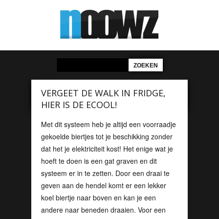
VERGEET DE WALK IN FRIDGE,
HIER IS DE ECOOL!
Met dit systeem heb je altijd een voorraadje
gekoelde biertjes tot je beschikking zonder
dat het je elektriciteit kost! Het enige wat je
hoeft te doen is een gat graven en dit
systeem er in te zetten. Door een draai te
geven aan de hendel komt er een lekker
koel biertje naar boven en kan je een
andere naar beneden draaien. Voor een