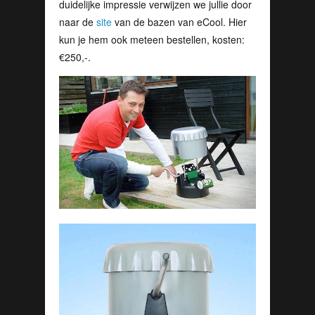
duidelijke impressie verwijzen we jullie door
naar de
site
van de bazen van eCool. Hier
kun je hem ook meteen bestellen, kosten:
€250,-.