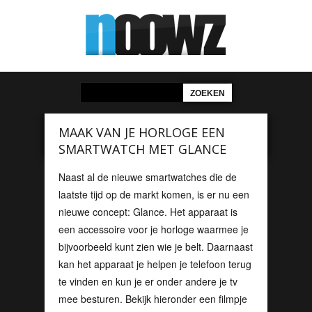
MAAK VAN JE HORLOGE EEN
SMARTWATCH MET GLANCE
Naast al de nieuwe smartwatches die de
laatste tijd op de markt komen, is er nu een
nieuwe concept: Glance. Het apparaat is
een accessoire voor je horloge waarmee je
bijvoorbeeld kunt zien wie je belt. Daarnaast
kan het apparaat je helpen je telefoon terug
te vinden en kun je er onder andere je tv
mee besturen. Bekijk hieronder een filmpje