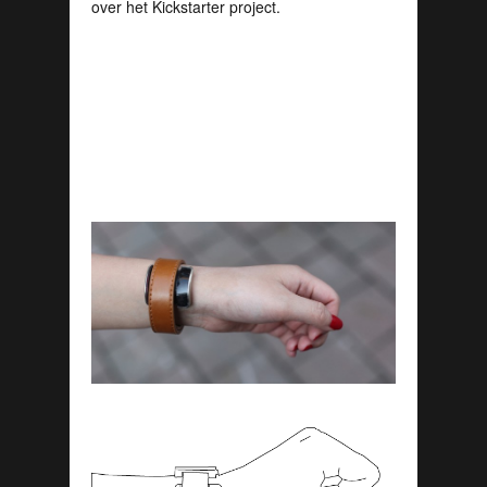
over het Kickstarter project.