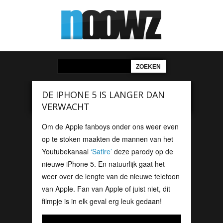
DE IPHONE 5 IS LANGER DAN
VERWACHT
Om de Apple fanboys onder ons weer even
op te stoken maakten de mannen van het
Youtubekanaal
‘Satire’
deze parody op de
nieuwe iPhone 5. En natuurlijk gaat het
weer over de lengte van de nieuwe telefoon
van Apple. Fan van Apple of juist niet, dit
filmpje is in elk geval erg leuk gedaan!