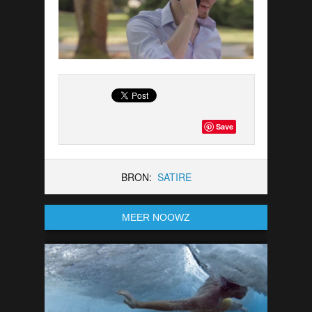
Save
BRON:
SATIRE
MEER NOOWZ