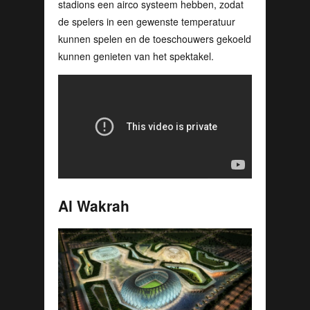
stadions een airco systeem hebben, zodat
de spelers in een gewenste temperatuur
kunnen spelen en de toeschouwers gekoeld
kunnen genieten van het spektakel.
Al Wakrah