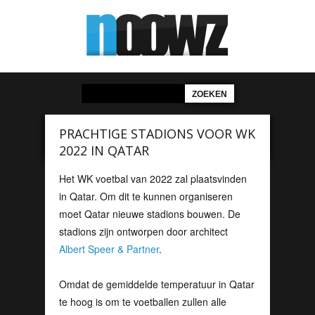
PRACHTIGE STADIONS VOOR WK
2022 IN QATAR
Het WK voetbal van 2022 zal plaatsvinden
in Qatar. Om dit te kunnen organiseren
moet Qatar nieuwe stadions bouwen. De
stadions zijn ontworpen door architect
Albert Speer & Partner
.
Omdat de gemiddelde temperatuur in Qatar
te hoog is om te voetballen zullen alle