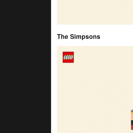
The Simpsons