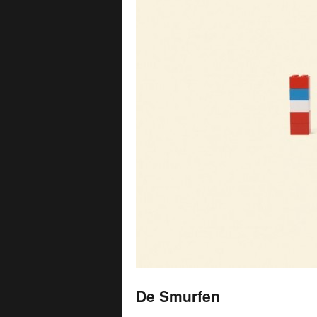
De Smurfen