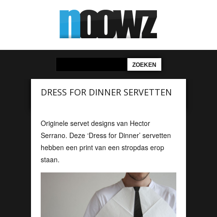
DRESS FOR DINNER SERVETTEN
Originele servet designs van Hector
Serrano. Deze ‘Dress for Dinner’ servetten
hebben een print van een stropdas erop
staan.