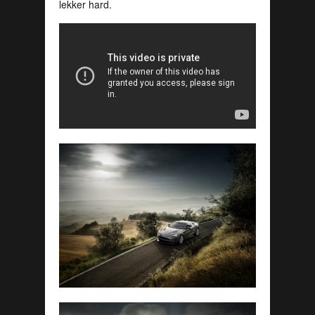
lekker hard.