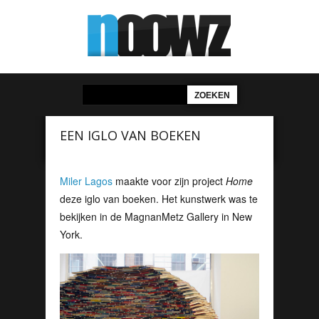
EEN IGLO VAN BOEKEN
Miler Lagos
maakte voor zijn project
Home
deze iglo van boeken. Het kunstwerk was te
bekijken in de MagnanMetz Gallery in New
York.